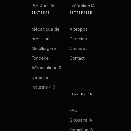
Pré-Audit IA
Intégration IA
SECTEURS
ENTREPRISE
Mécanique de
À propos
précision
Direction
Métallurgie &
Carrières
Fonderie
Contact
Aéronautique &
Défense
Industrie 4.0
RESSOURCES
FAQ
Glossaire IA
Formation IA