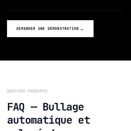
→
DEMANDER UNE DÉMONSTRATION
QUESTIONS FRÉQUENTES
FAQ — Bullage
automatique et