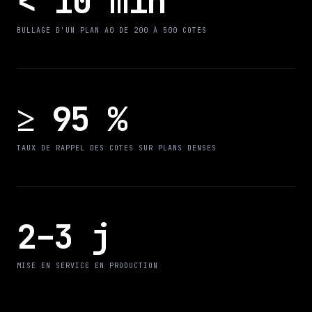
< 10 min
BULLAGE D'UN PLAN A0 DE 200 À 500 COTES
≥ 95 %
TAUX DE RAPPEL DES COTES SUR PLANS DENSES
2–3 j
MISE EN SERVICE EN PRODUCTION