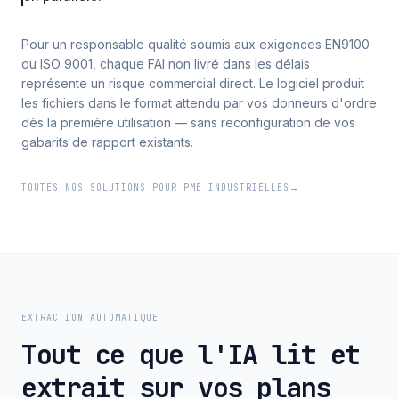
Pour un responsable qualité soumis aux exigences EN9100
ou ISO 9001, chaque FAI non livré dans les délais
représente un risque commercial direct. Le logiciel produit
les fichiers dans le format attendu par vos donneurs d'ordre
dès la première utilisation — sans reconfiguration de vos
gabarits de rapport existants.
TOUTES NOS SOLUTIONS POUR PME INDUSTRIELLES
→
EXTRACTION AUTOMATIQUE
Tout ce que l'IA lit et
extrait sur vos plans