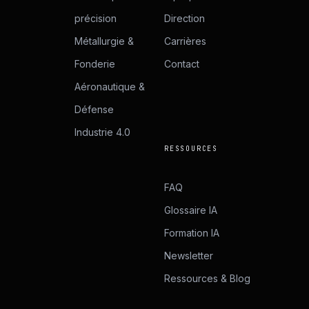
précision
Direction
Métallurgie &
Carrières
Fonderie
Contact
Aéronautique &
Défense
Industrie 4.0
RESSOURCES
FAQ
Glossaire IA
Formation IA
Newsletter
Ressources & Blog