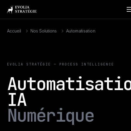
Accueil
Nos Solutions
Automatisation
EVOLIA STRATÉGIE — PROCESS INTELLIGENCE
Automatisati
IA
Numérique