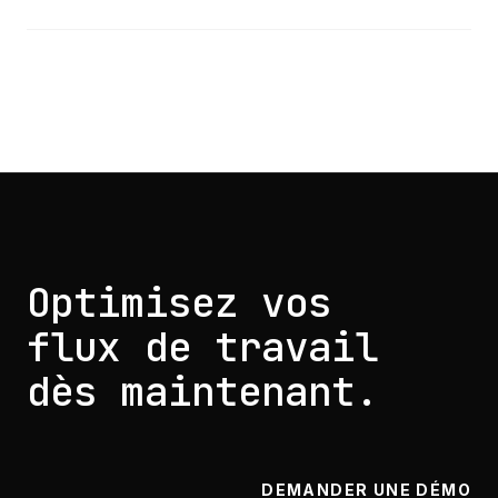
Optimisez vos
flux de travail
dès maintenant.
DEMANDER UNE DÉMO