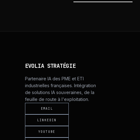
EVOLIA STRATÉGIE
Partenaire IA des PME et ETI
industrielles françaises. Intégration
de solutions IA souveraines, de la
feuille de route à l'exploitation.
EMAIL
LINKEDIN
YOUTUBE