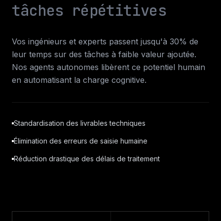
tâches répétitives
Vos ingénieurs et experts passent jusqu'à 30% de
leur temps sur des tâches à faible valeur ajoutée.
Nos agents autonomes libèrent ce potentiel humain
en automatisant la charge cognitive.
Standardisation des livrables techniques
Élimination des erreurs de saisie humaine
Réduction drastique des délais de traitement