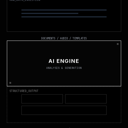
DOCUMENTS / AUDIO / TEMPLATES
AI ENGINE
ANALYSIS & GENERATION
STRUCTURED_OUTPUT