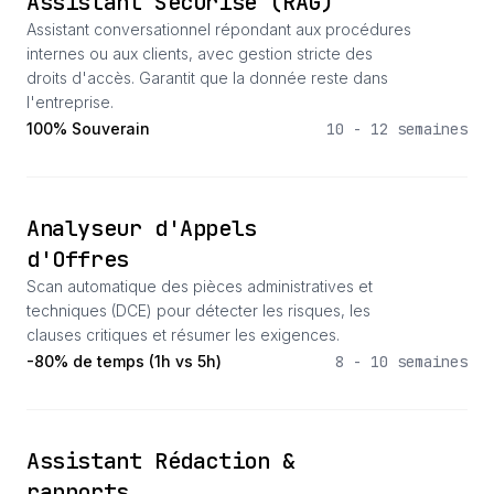
Assistant Sécurisé (RAG)
Assistant conversationnel répondant aux procédures
internes ou aux clients, avec gestion stricte des
droits d'accès. Garantit que la donnée reste dans
l'entreprise.
100% Souverain
10 - 12 semaines
Analyseur d'Appels
d'Offres
Scan automatique des pièces administratives et
techniques (DCE) pour détecter les risques, les
clauses critiques et résumer les exigences.
-80% de temps (1h vs 5h)
8 - 10 semaines
Assistant Rédaction &
rapports