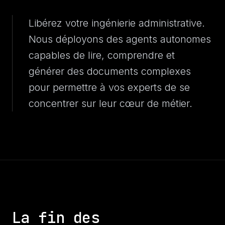
Libérez votre ingénierie administrative.
Nous déployons des agents autonomes
capables de lire, comprendre et
générer des documents complexes
pour permettre à vos experts de se
concentrer sur leur cœur de métier.
La fin des