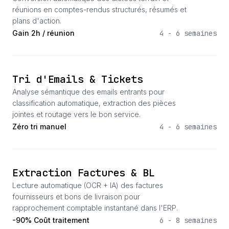
réunions en comptes-rendus structurés, résumés et
plans d'action.
Gain 2h / réunion
4 - 6 semaines
Tri d'Emails & Tickets
Analyse sémantique des emails entrants pour
classification automatique, extraction des pièces
jointes et routage vers le bon service.
Zéro tri manuel
4 - 6 semaines
Extraction Factures & BL
Lecture automatique (OCR + IA) des factures
fournisseurs et bons de livraison pour
rapprochement comptable instantané dans l'ERP.
-90% Coût traitement
6 - 8 semaines